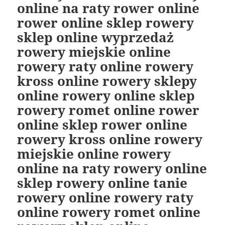
online na raty rower online
rower online sklep rowery
sklep online wyprzedaż
rowery miejskie online
rowery raty online rowery
kross online rowery sklepy
online rowery online sklep
rowery romet online rower
online sklep rower online
rowery kross online rowery
miejskie online rowery
online na raty rowery online
sklep rowery online tanie
rowery online rowery raty
online rowery romet online