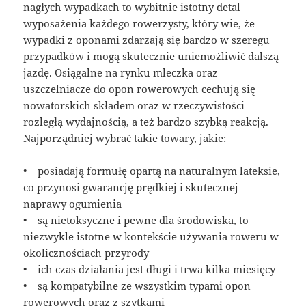
nagłych wypadkach to wybitnie istotny detal
wyposażenia każdego rowerzysty, który wie, że
wypadki z oponami zdarzają się bardzo w szeregu
przypadków i mogą skutecznie uniemożliwić dalszą
jazdę. Osiągalne na rynku mleczka oraz
uszczelniacze do opon rowerowych cechują się
nowatorskich składem oraz w rzeczywistości
rozległą wydajnością, a też bardzo szybką reakcją.
Najporządniej wybrać takie towary, jakie:
• posiadają formułę opartą na naturalnym lateksie,
co przynosi gwarancję prędkiej i skutecznej
naprawy ogumienia
• są nietoksyczne i pewne dla środowiska, to
niezwykle istotne w kontekście używania roweru w
okolicznościach przyrody
• ich czas działania jest długi i trwa kilka miesięcy
• są kompatybilne ze wszystkim typami opon
rowerowych oraz z szytkami