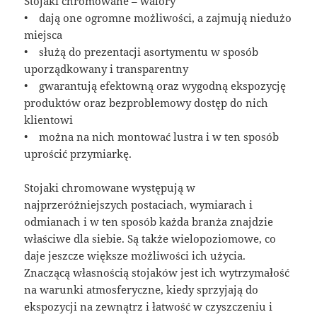
Stojaki chromowane – walory
• dają one ogromne możliwości, a zajmują niedużo
miejsca
• służą do prezentacji asortymentu w sposób
uporządkowany i transparentny
• gwarantują efektowną oraz wygodną ekspozycję
produktów oraz bezproblemowy dostęp do nich
klientowi
• można na nich montować lustra i w ten sposób
uprościć przymiarkę.
Stojaki chromowane występują w
najprzeróżniejszych postaciach, wymiarach i
odmianach i w ten sposób każda branża znajdzie
właściwe dla siebie. Są także wielopoziomowe, co
daje jeszcze większe możliwości ich użycia.
Znaczącą własnością stojaków jest ich wytrzymałość
na warunki atmosferyczne, kiedy sprzyjają do
ekspozycji na zewnątrz i łatwość w czyszczeniu i