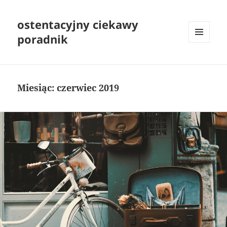
ostentacyjny ciekawy
poradnik
MENU
I
WIDGETY
Miesiąc:
czerwiec 2019