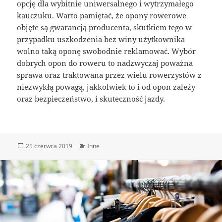
opcję dla wybitnie uniwersalnego i wytrzymałego
kauczuku. Warto pamiętać, że opony rowerowe
objęte są gwarancją producenta, skutkiem tego w
przypadku uszkodzenia bez winy użytkownika
wolno taką oponę swobodnie reklamować. Wybór
dobrych opon do roweru to nadzwyczaj poważna
sprawa oraz traktowana przez wielu rowerzystów z
niezwykłą powagą, jakkolwiek to i od opon zależy
oraz bezpieczeństwo, i skuteczność jazdy.
Data
Kategorie
25 czerwca 2019
Inne
publikacji