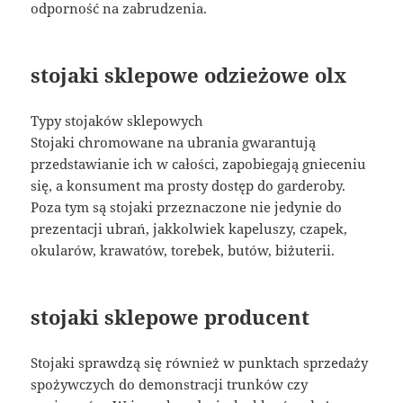
odporność na zabrudzenia.
stojaki sklepowe odzieżowe olx
Typy stojaków sklepowych
Stojaki chromowane na ubrania gwarantują
przedstawianie ich w całości, zapobiegają gnieceniu
się, a konsument ma prosty dostęp do garderoby.
Poza tym są stojaki przeznaczone nie jedynie do
prezentacji ubrań, jakkolwiek kapeluszy, czapek,
okularów, krawatów, torebek, butów, biżuterii.
stojaki sklepowe producent
Stojaki sprawdzą się również w punktach sprzedaży
spożywczych do demonstracji trunków czy