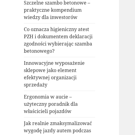
Szczelne szambo betonowe –
praktyczne kompendium
wiedzy dla inwestorów
Co oznacza higieniczny atest
PZH i dokumentem deklaracji
zgodności wybierając szamba
betonowego?
Innowacyjne wyposażenie
sklepowe jako element
efektywnej organizacji
sprzedaży
Ergonomia w aucie –
użyteczny poradnik dla
właścicieli pojazdów
Jak realnie zmaksymalizować
wygodę jazdy autem podczas