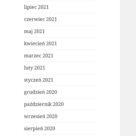
lipiec 2021
czerwiec 2021
maj 2021
kwiecień 2021
marzec 2021
luty 2021
styczeń 2021
grudzień 2020
październik 2020
wrzesień 2020
sierpień 2020