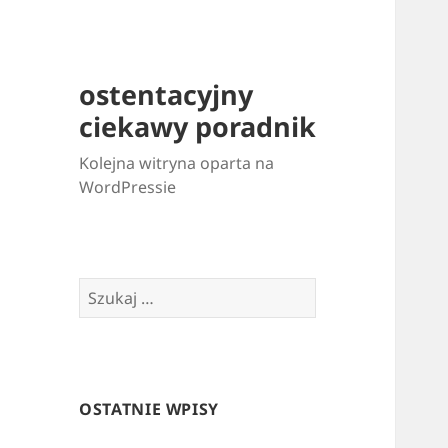
ostentacyjny
ciekawy poradnik
Kolejna witryna oparta na
WordPressie
Szukaj:
OSTATNIE WPISY