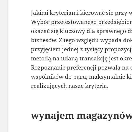
Jakimi kryteriami kierować się przy 
Wybór przetestowanego przedsiębior
okazać się kluczowy dla sprawnego d
biznesów. Z tego względu wypada dok
przyjęciem jednej z tysięcy propozycj
metodą na udaną transakcję jest okr
Rozpoznanie preferencji pozwala na 
wspólników do paru, maksymalnie ki
realizujących nasze kryteria.
wynajem magazynó