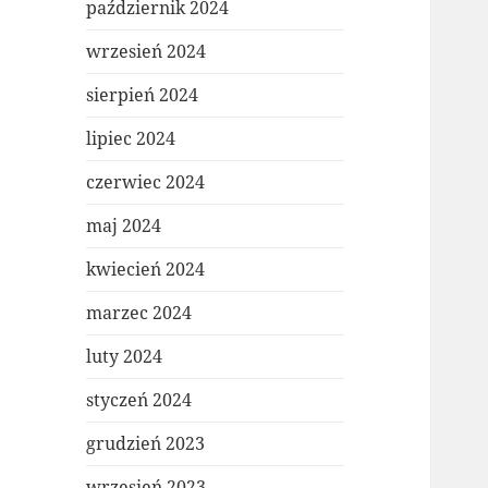
październik 2024
wrzesień 2024
sierpień 2024
lipiec 2024
czerwiec 2024
maj 2024
kwiecień 2024
marzec 2024
luty 2024
styczeń 2024
grudzień 2023
wrzesień 2023