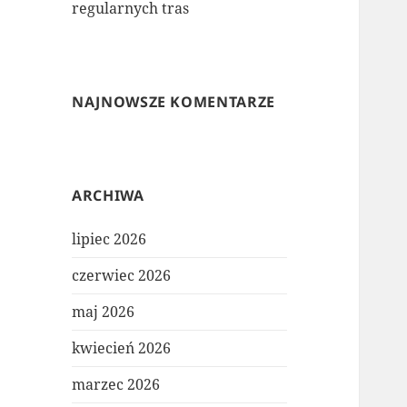
regularnych tras
NAJNOWSZE KOMENTARZE
ARCHIWA
lipiec 2026
czerwiec 2026
maj 2026
kwiecień 2026
marzec 2026