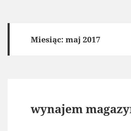
Miesiąc:
maj 2017
wynajem magazy