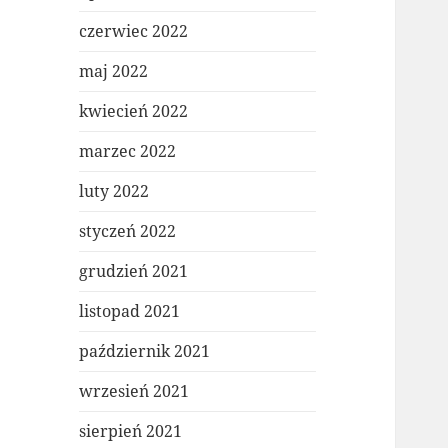
czerwiec 2022
maj 2022
kwiecień 2022
marzec 2022
luty 2022
styczeń 2022
grudzień 2021
listopad 2021
październik 2021
wrzesień 2021
sierpień 2021