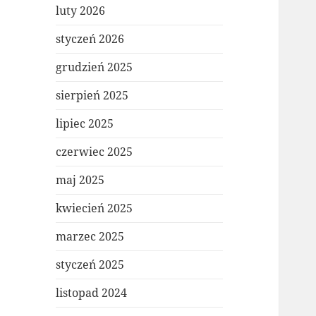
luty 2026
styczeń 2026
grudzień 2025
sierpień 2025
lipiec 2025
czerwiec 2025
maj 2025
kwiecień 2025
marzec 2025
styczeń 2025
listopad 2024