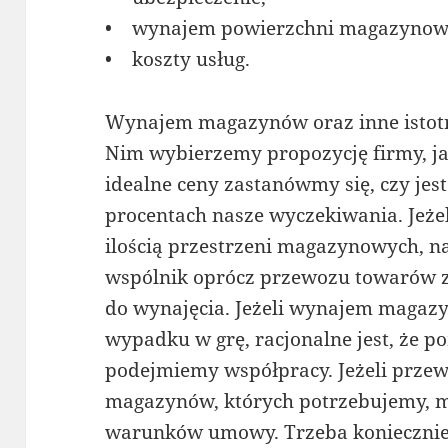
• wynajem powierzchni magazynow
• koszty usług.
Wynajem magazynów oraz inne istotn
Nim wybierzemy propozycję firmy, ja
idealne ceny zastanówmy się, czy jest
procentach nasze wyczekiwania. Jeże
ilością przestrzeni magazynowych, n
wspólnik oprócz przewozu towarów
do wynajęcia. Jeżeli wynajem maga
wypadku w grę, racjonalne jest, że p
podejmiemy współpracy. Jeżeli prz
magazynów, których potrzebujemy, 
warunków umowy. Trzeba koniecznie