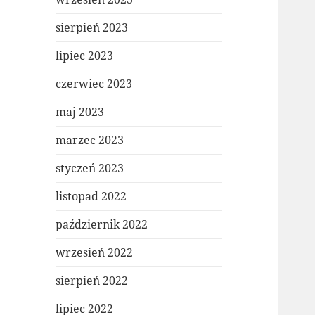
sierpień 2023
lipiec 2023
czerwiec 2023
maj 2023
marzec 2023
styczeń 2023
listopad 2022
październik 2022
wrzesień 2022
sierpień 2022
lipiec 2022