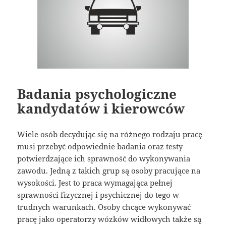
Badania psychologiczne
kandydatów i kierowców
Wiele osób decydując się na różnego rodzaju pracę
musi przebyć odpowiednie badania oraz testy
potwierdzające ich sprawność do wykonywania
zawodu. Jedną z takich grup są osoby pracujące na
wysokości. Jest to praca wymagająca pełnej
sprawności fizycznej i psychicznej do tego w
trudnych warunkach. Osoby chcące wykonywać
pracę jako operatorzy wózków widłowych także są