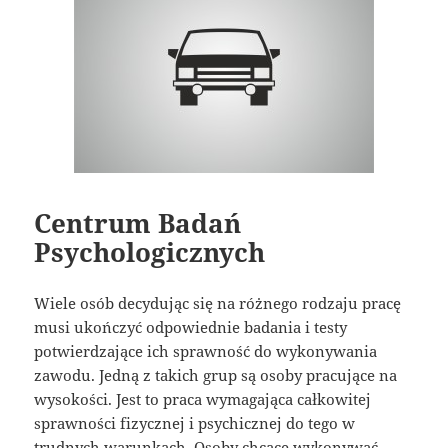
Centrum Badań
Psychologicznych
Wiele osób decydując się na różnego rodzaju pracę
musi ukończyć odpowiednie badania i testy
potwierdzające ich sprawność do wykonywania
zawodu. Jedną z takich grup są osoby pracujące na
wysokości. Jest to praca wymagająca całkowitej
sprawności fizycznej i psychicznej do tego w
trudnych warunkach. Osoby chcące wykonywać