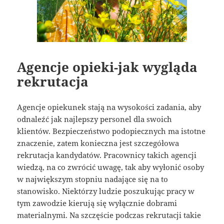
Agencje opieki-jak wygląda
rekrutacja
Agencje opiekunek stają na wysokości zadania, aby
odnaleźć jak najlepszy personel dla swoich
klientów. Bezpieczeństwo podopiecznych ma istotne
znaczenie, zatem konieczna jest szczegółowa
rekrutacja kandydatów. Pracownicy takich agencji
wiedzą, na co zwrócić uwagę, tak aby wyłonić osoby
w największym stopniu nadające się na to
stanowisko. Niektórzy ludzie poszukując pracy w
tym zawodzie kierują się wyłącznie dobrami
materialnymi. Na szczęście podczas rekrutacji takie