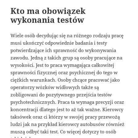
Kto ma obowiązek
wykonania testów
Wiele osób decydując się na różnego rodzaju pracę
musi ukończyć odpowiednie badania i testy
potwierdzające ich sprawność do wykonywania
zawodu. Jedną z takich grup są osoby pracujące na
wysokości. Jest to praca wymagająca całkowitej
sprawności fizycznej oraz psychicznej do tego w
ciężkich warunkach. Osoby chcące pracować jako
operatorzy wózków widłowych także są
zobligowani do pozytywnego przejścia testów
psychotechnicznych. Praca ta wymaga precyzji oraz
koncentracji dlatego jest to aż tak ważne. Kierowcy
taksówek oraz ci którzy w swojej pracy przewożą
ludzi jak na przykład kierowcy autobusów również
muszą odbyć taki test. Co więcej dotyczy to osób